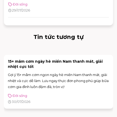
đồ thể thao với nhiều ưu đãi hấp dẫn. Nhờ sự đa dạng về mô
Đời sống
hình và vị trí thuận tiện, khách hàng có thể dễ dàng tìm được
29/07/2026
adidas chi nhánh phù hợp để mua sắm và trải nghiệm các
sản phẩm mới nhất của thương hiệu.
Tin tức tương tự
15+ mâm cơm ngày hè miền Nam thanh mát, giải
nhiệt cực tốt
Gợi ý 15+ mâm cơm ngon ngày hè miền Nam thanh mát, giải
nhiệt và cực dễ làm. Lưu ngay thực đơn phong phú giúp bữa
cơm gia đình luôn đậm đà, tròn vị!
Đời sống
30/07/2026