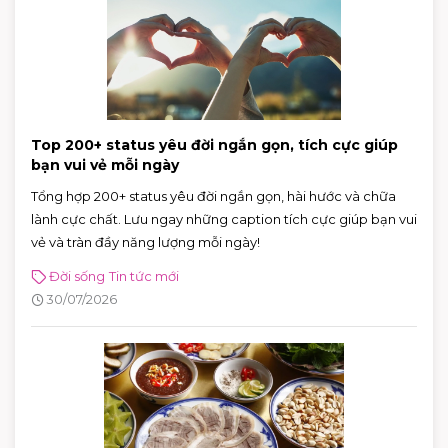
Top 200+ status yêu đời ngắn gọn, tích cực giúp
bạn vui vẻ mỗi ngày
Tổng hợp 200+ status yêu đời ngắn gọn, hài hước và chữa
lành cực chất. Lưu ngay những caption tích cực giúp bạn vui
vẻ và tràn đầy năng lượng mỗi ngày!
Đời sống
Tin tức mới
30/07/2026