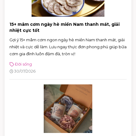
15+ mâm cơm ngày hè miền Nam thanh mát, giải
nhiệt cực tốt
Gợi ý 15+ mâm cơm ngon ngày hè miền Nam thanh mát, giải
nhiệt và cực dễ làm. Lưu ngay thực đơn phong phú giúp bữa
cơm gia đình luôn đậm đà, tròn vị!
Đời sống
30/07/2026