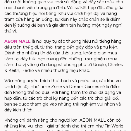
đến một không gian vui chơi sôi động và đầy sắc màu cho
mọi thành viên trong gia đình. Với sự kết hợp độc đáo giữa
các thương hiệu nổi tiếng, khu vui chơi hiện đại và hàng
trăm cửa hàng ăn uống, sự kiện này chắc chắn sẽ là điểm
đến lý tưởng để bạn và gia đình tận hưởng một ngày nghỉ
thú vị.
AEON MALL
là nơi quy tụ các thương hiệu nổi tiếng hàng
đầu trên thế giới, từ thời trang đến giày dép và phụ kiện.
Dành cho những tín đồ của thời trang, không gian mua
sắm tại đây hứa hẹn mang đến những trải nghiệm mua
sắm thú vị với sự đa dạng và phong phú từ Uniqlo, Charles
& Keith, Pedro và nhiều thương hiệu khác.
Với những ai yêu thích thử thách và phiêu lưu, các khu vui
chơi hiện đại như Time Zone và Dream Games sẽ là điểm
đến không thể bỏ qua. Với hàng trăm trò chơi đa dạng và
hấp dẫn, từ các trò chơi kỹ năng đến các trò chơi giải đố,
bạn sẽ được tham gia vào những trải nghiệm vui nhộn và
đầy kích thích.
Không chỉ dành riêng cho người lớn, AEON MALL còn có
những khu vui chơi - giải trí dành cho trẻ em như TiniWorld,