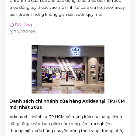
Chi phí mở quán cà phê dao động từ 50 triệu đến hơn 500
triệu đồng tùy thuộc vào mô hình, từ cafe vỉa hè, take-away
tiện lợi đến những không gian sân vườn quy mô.
Đời sống
30/07/2026
Danh sách chi nhánh cửa hàng Adidas tại TP.HCM
mới nhất 2026
Adidas chi nhánh tại TP.HCM có mạng lưới cửa hàng chính
hãng rộng khắp, bao gồm các trung tâm trải nghiệm
thương hiệu, cửa hàng chuyên dòng thời trang đường phố,