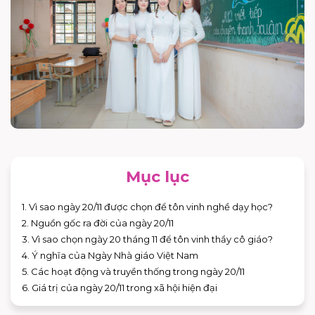
Mục lục
1. Vì sao ngày 20/11 được chọn để tôn vinh nghề dạy học?
2. Nguồn gốc ra đời của ngày 20/11
3. Vì sao chọn ngày 20 tháng 11 để tôn vinh thầy cô giáo?
4. Ý nghĩa của Ngày Nhà giáo Việt Nam
5. Các hoạt động và truyền thống trong ngày 20/11
6. Giá trị của ngày 20/11 trong xã hội hiện đại