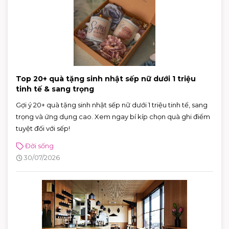
Top 20+ quà tặng sinh nhật sếp nữ dưới 1 triệu
tinh tế & sang trọng
Gợi ý 20+ quà tặng sinh nhật sếp nữ dưới 1 triệu tinh tế, sang
trọng và ứng dụng cao. Xem ngay bí kíp chọn quà ghi điểm
tuyệt đối với sếp!
Đời sống
30/07/2026