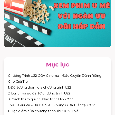
Mục lục
Chương Trình U22 CGV Cinema – Đặc Quyền Dành Riêng
Cho Giới Trẻ
1. Đối tượng tham gia chương trình U22
2. Lợi ích và ưu đãi từ chương trình U22
3. Cách tham gia chương trình U22 CGV
Thứ Tư Vui Vẻ – Ưu Đãi Siêu Khủng Giữa Tuần tại CGV
1. Đặc điểm của chương trình Thứ Tư Vui Vẻ