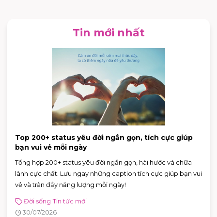
Tin mới nhất
Top 200+ status yêu đời ngắn gọn, tích cực giúp
bạn vui vẻ mỗi ngày
Tổng hợp 200+ status yêu đời ngắn gọn, hài hước và chữa
lành cực chất. Lưu ngay những caption tích cực giúp bạn vui
vẻ và tràn đầy năng lượng mỗi ngày!
Đời sống
Tin tức mới
30/07/2026