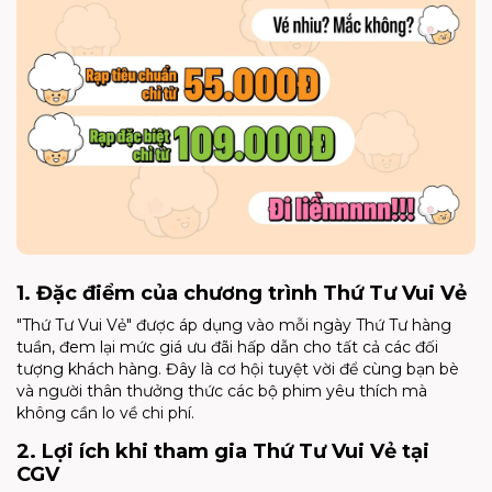
1. Đặc điểm của chương trình Thứ Tư Vui Vẻ
"Thứ Tư Vui Vẻ" được áp dụng vào mỗi ngày Thứ Tư hàng
tuần, đem lại mức giá ưu đãi hấp dẫn cho tất cả các đối
tượng khách hàng. Đây là cơ hội tuyệt vời để cùng bạn bè
và người thân thưởng thức các bộ phim yêu thích mà
không cần lo về chi phí.
2. Lợi ích khi tham gia Thứ Tư Vui Vẻ tại
CGV