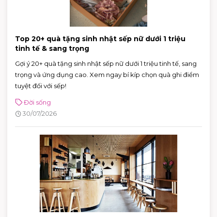
Top 20+ quà tặng sinh nhật sếp nữ dưới 1 triệu
tinh tế & sang trọng
Gợi ý 20+ quà tặng sinh nhật sếp nữ dưới 1 triệu tinh tế, sang
trọng và ứng dụng cao. Xem ngay bí kíp chọn quà ghi điểm
tuyệt đối với sếp!
Đời sống
30/07/2026