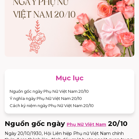
Mục lục
Nguồn gốc ngày Phụ Nữ Việt Nam 20/10
Ý nghĩa ngày Phụ Nữ Việt Nam 20/10
Cách kỷ niệm ngày Phụ Nữ Việt Nam 20/10
Nguồn gốc ngày
20/10
Phụ Nữ Việt Nam
Ngày 20/10/1930, Hội Liên hiệp Phụ nữ Việt Nam chính