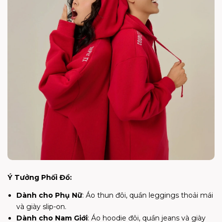
Ý Tưởng Phối Đồ:
Dành cho Phụ Nữ
: Áo thun đôi, quần leggings thoải mái
và giày slip-on.
Dành cho Nam Giới
: Áo hoodie đôi, quần jeans và giày