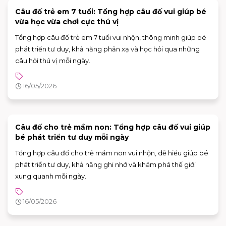
Câu đố trẻ em 7 tuổi: Tổng hợp câu đố vui giúp bé
vừa học vừa chơi cực thú vị
Tổng hợp câu đố trẻ em 7 tuổi vui nhộn, thông minh giúp bé
phát triển tư duy, khả năng phản xạ và học hỏi qua những
câu hỏi thú vị mỗi ngày.
16/05/2026
Câu đố cho trẻ mầm non: Tổng hợp câu đố vui giúp
bé phát triển tư duy mỗi ngày
Tổng hợp câu đố cho trẻ mầm non vui nhộn, dễ hiểu giúp bé
phát triển tư duy, khả năng ghi nhớ và khám phá thế giới
xung quanh mỗi ngày.
16/05/2026