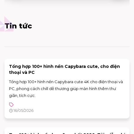
Tin tức
Tổng hợp 100+ hình nền Capybara cute, cho điện
thoại và PC
Tổng hợp 100+ hình nền Capybara cute 4K cho điện thoại và
PC, phong cách chill dễ thương giúp màn hình thêm thư
giãn, tích cực.
16/05/2026