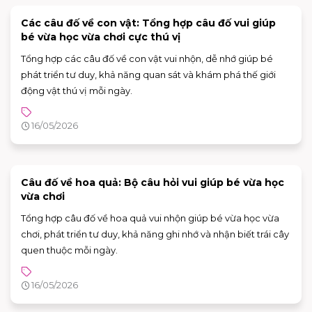
Các câu đố về con vật: Tổng hợp câu đố vui giúp
bé vừa học vừa chơi cực thú vị
Tổng hợp các câu đố về con vật vui nhộn, dễ nhớ giúp bé
phát triển tư duy, khả năng quan sát và khám phá thế giới
động vật thú vị mỗi ngày.
16/05/2026
Câu đố về hoa quả: Bộ câu hỏi vui giúp bé vừa học
vừa chơi
Tổng hợp câu đố về hoa quả vui nhộn giúp bé vừa học vừa
chơi, phát triển tư duy, khả năng ghi nhớ và nhận biết trái cây
quen thuộc mỗi ngày.
16/05/2026