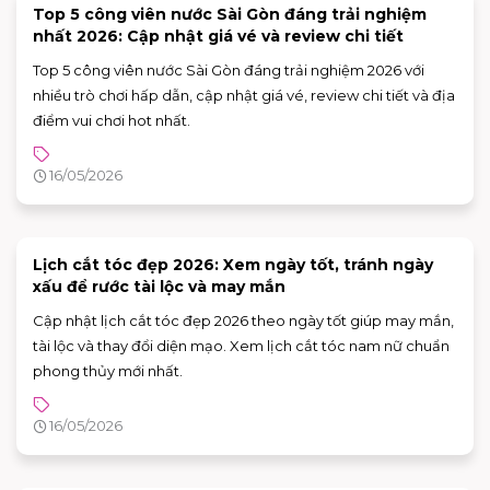
Top 5 công viên nước Sài Gòn đáng trải nghiệm
nhất 2026: Cập nhật giá vé và review chi tiết
Top 5 công viên nước Sài Gòn đáng trải nghiệm 2026 với
nhiều trò chơi hấp dẫn, cập nhật giá vé, review chi tiết và địa
điểm vui chơi hot nhất.
16/05/2026
Lịch cắt tóc đẹp 2026: Xem ngày tốt, tránh ngày
xấu để rước tài lộc và may mắn
Cập nhật lịch cắt tóc đẹp 2026 theo ngày tốt giúp may mắn,
tài lộc và thay đổi diện mạo. Xem lịch cắt tóc nam nữ chuẩn
phong thủy mới nhất.
16/05/2026