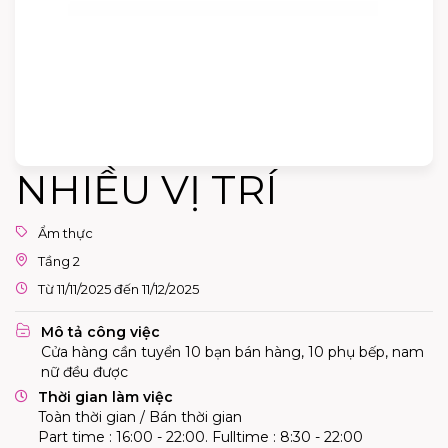
NHIỀU VỊ TRÍ
Ẩm thực
Tầng 2
Từ 11/11/2025 đến 11/12/2025
Mô tả công việc
Cửa hàng cần tuyển 10 bạn bán hàng, 10 phụ bếp, nam
nữ đều được
Thời gian làm việc
Toàn thời gian / Bán thời gian
Part time : 16:00 - 22:00. Fulltime : 8:30 - 22:00