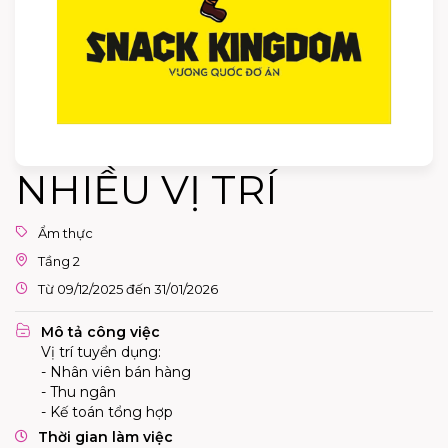
NHIỀU VỊ TRÍ
Ẩm thực
Tầng 2
Từ 09/12/2025 đến 31/01/2026
Mô tả công việc
Vị trí tuyển dụng:
- Nhân viên bán hàng
- Thu ngân
- Kế toán tổng hợp
Thời gian làm việc