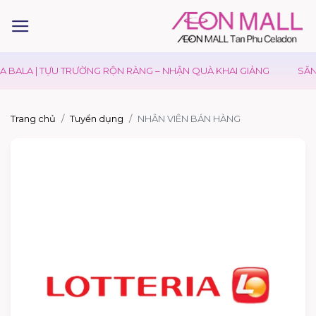
 BALA | TỰU TRƯỜNG RỘN RÀNG – NHẬN QUÀ KHAI GIẢNG
SĂN 
Trang chủ
Tuyển dụng
NHÂN VIÊN BÁN HÀNG