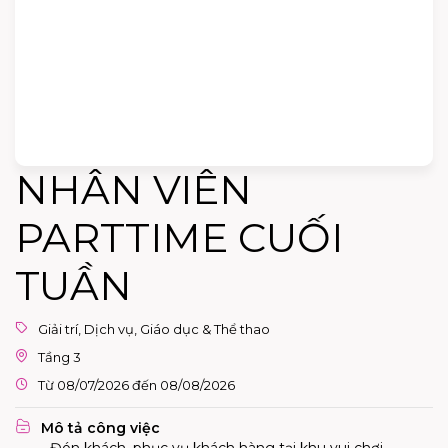
NHÂN VIÊN
PARTTIME CUỐI
TUẦN
Giải trí, Dịch vụ, Giáo dục & Thể thao
Tầng 3
Từ 08/07/2026 đến 08/08/2026
Mô tả công việc