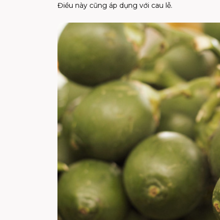
Điều này cũng áp dụng với cau lễ.