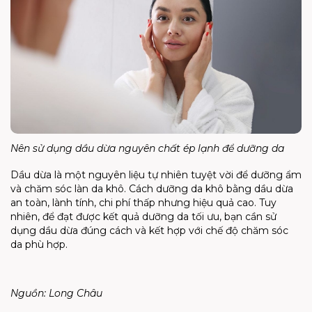
Nên sử dụng dầu dừa nguyên chất ép lạnh để dưỡng da
Dầu dừa là một nguyên liệu tự nhiên tuyệt vời để dưỡng ẩm
và chăm sóc làn da khô. Cách dưỡng da khô bằng dầu dừa
an toàn, lành tính, chi phí thấp nhưng hiệu quả cao. Tuy
nhiên, để đạt được kết quả dưỡng da tối ưu, bạn cần sử
dụng dầu dừa đúng cách và kết hợp với chế độ chăm sóc
da phù hợp.
Nguồn: Long Châu