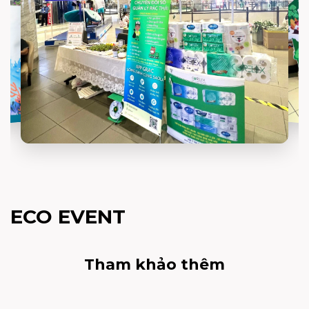
ECO EVENT
Tham khảo thêm