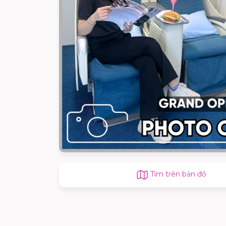
Tìm trên bản đồ