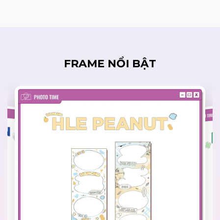
FRAME NỔI BẬT