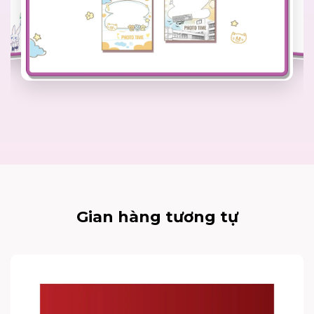
Gian hàng tương tự