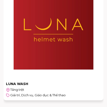
LUNA WASH
Tầng trệt
Giải trí, Dịch vụ, Giáo dục & Thể thao