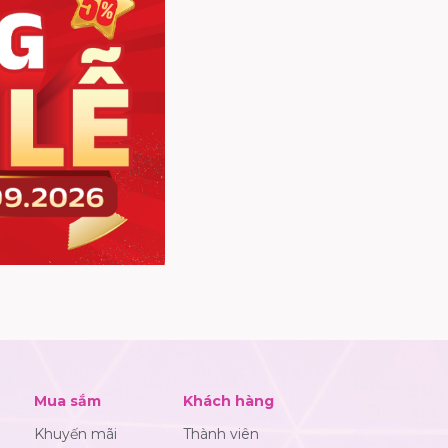
Mua sắm
Khách hàng
Khuyến mãi
Thành viên