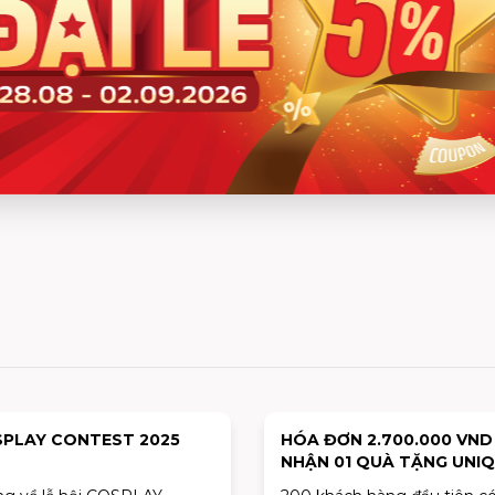
PLAY CONTEST 2025
HÓA ĐƠN 2.700.000 VND
NHẬN 01 QUÀ TẶNG UNI