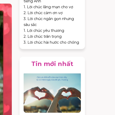
tiếng Anh
1. Lời chúc lãng mạn cho vợ
2. Lời chúc cảm ơn vợ
3. Lời chúc ngắn gọn nhưng
sâu sắc
1. Lời chúc yêu thương
2. Lời chúc trân trọng
3. Lời chúc hài hước cho chồng
Tin mới nhất