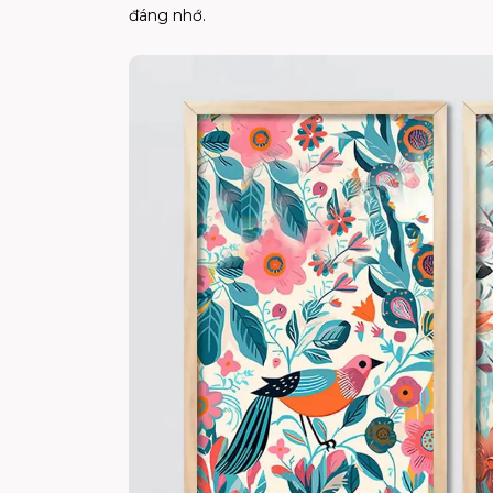
đáng nhớ.