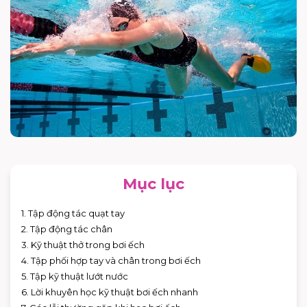
Mục lục
1. Tập động tác quạt tay
2. Tập động tác chân
3. Kỹ thuật thở trong bơi ếch
4. Tập phối hợp tay và chân trong bơi ếch
5. Tập kỹ thuật lướt nước
6. Lời khuyên học kỹ thuật bơi ếch nhanh