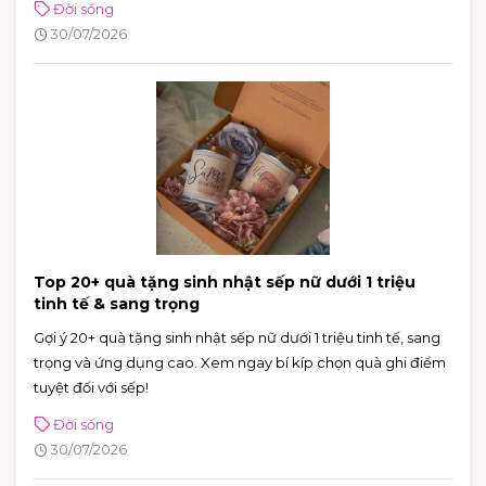
Đời sống
30/07/2026
Top 20+ quà tặng sinh nhật sếp nữ dưới 1 triệu
tinh tế & sang trọng
Gợi ý 20+ quà tặng sinh nhật sếp nữ dưới 1 triệu tinh tế, sang
trọng và ứng dụng cao. Xem ngay bí kíp chọn quà ghi điểm
tuyệt đối với sếp!
Đời sống
30/07/2026