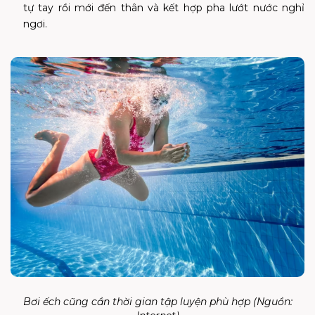
tự tay rồi mới đến thân và kết hợp pha lướt nước nghỉ
ngơi.
Bơi ếch cũng cần thời gian tập luyện phù hợp (Nguồn: