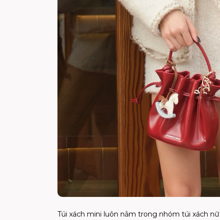
Túi xách mini luôn nằm trong nhóm túi xách nữ 