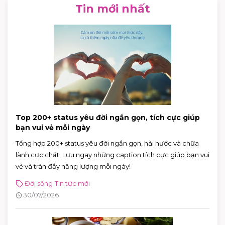
Tin mới nhất
Top 200+ status yêu đời ngắn gọn, tích cực giúp
bạn vui vẻ mỗi ngày
Tổng hợp 200+ status yêu đời ngắn gọn, hài hước và chữa
lành cực chất. Lưu ngay những caption tích cực giúp bạn vui
vẻ và tràn đầy năng lượng mỗi ngày!
Đời sống
Tin tức mới
30/07/2026