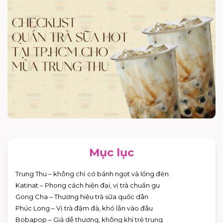
Mục lục
Trung Thu – không chỉ có bánh ngọt và lồng đèn
Katinat – Phong cách hiện đại, vị trà chuẩn gu
Gong Cha – Thương hiệu trà sữa quốc dân
Phúc Long – Vị trà đậm đà, khó lẫn vào đâu
Bobapop – Giá dễ thương, không khí trẻ trung