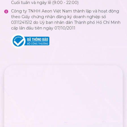
Cuối tuần và ngày lễ (9:00 - 22:00)
Công ty TNHH Aeon Việt Nam thành lập và hoạt động
theo Giấy chứng nhận đăng ký doanh nghiệp số
0311241512 do Uỷ ban nhân dân Thành phố Hồ Chí Minh
cấp lần đầu tiên ngày 07/10/2011