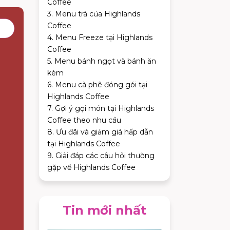
Coffee
3. Menu trà của Highlands
Coffee
4. Menu Freeze tại Highlands
Coffee
5. Menu bánh ngọt và bánh ăn
kèm
6. Menu cà phê đóng gói tại
Highlands Coffee
7. Gợi ý gọi món tại Highlands
Coffee theo nhu cầu
8. Ưu đãi và giảm giá hấp dẫn
tại Highlands Coffee
9. Giải đáp các câu hỏi thường
gặp về Highlands Coffee
Tin mới nhất