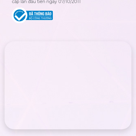
cấp lần đầu tiên ngày 07/10/2011