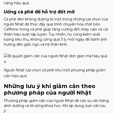
nặng hiệu quả.
Uống cà phê để hỗ trợ đốt mỡ
Cà phê đen không đường là một trong những lựa chọn của
người Nhật để thúc đẩy quá trình chuyển hóa chất béo.
Caffeine trong cà phê giúp tăng cường đốt cháy calo và cải
thiện hiệu suất tập luyện. Tuy nhiên, họ cũng kiểm soát
lượng tiêu thụ, không uống quá 3 ly mỗi ngày để tránh ảnh
hưởng đến giấc ngủ và hệ thần kinh.
Người Nhật lựa chọn cà phê như một phương pháp giảm
cân hiệu quả
Những lưu ý khi giảm cân theo
phương pháp của người Nhật
Phương pháp giảm cân của người Nhật đề cao sự cân bằng
dinh dưỡng và lối sống khoa học. Khi áp dụng, bạn cần lưu
ý: