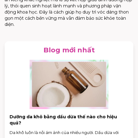
lý, thói quen sinh hoạt lành mạnh và phương pháp vận
động khoa học. Đây là cách giúp họ duy trì vóc dáng thon
gọn một cách bền vững mà vẫn đảm bảo sức khỏe toàn
diện.
Blog mới nhất
Dưỡng da khô bằng dầu dừa thế nào cho hiệu
quả?
Da khô luôn là nỗi ám ảnh của nhiều người. Dầu dừa với