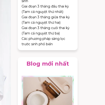
sinh
Giai đoạn 3 tháng đầu thai kỳ
(Tam cá nguyệt thứ nhất)
Giai đoạn 3 tháng giữa thai kỳ
(Tam cá nguyệt thứ hai)
Giai đoạn 3 tháng cuối thai kỳ
(Tam cá nguyệt thứ ba)
Các phương pháp sàng lọc
trước sinh phổ biến
Blog mới nhất