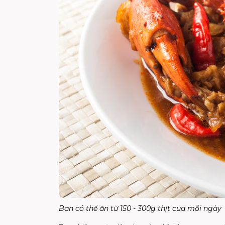
Bạn có thể ăn từ 150 - 300g thịt cua mỗi ngày