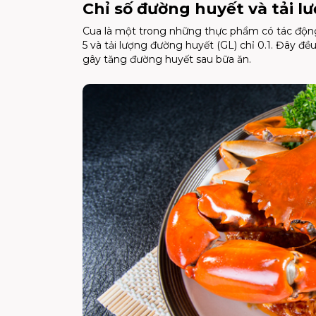
Chỉ số đường huyết và tải 
Cua là một trong những thực phẩm có tác động 
5 và tải lượng đường huyết (GL) chỉ 0.1. Đây đề
gây tăng đường huyết sau bữa ăn.