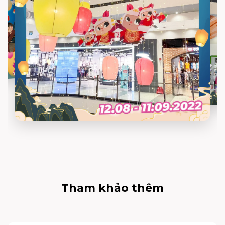
Tham khảo thêm