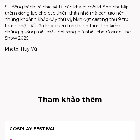
Sự đồng hành và chia sẻ từ các khách mời không chỉ tiếp
thêm động lực cho các thiên thần nhỏ mà còn tạo nên
những khoảnh khắc đầy thú vị, biến đợt casting thứ 9 trở
thành một dấu ấn khó quên trên hành trình tìm kiếm
những gương mặt mẫu nhí sáng giá nhất cho Cosmo The
Show 2025.
Photo: Huy Vũ
Tham khảo thêm
COSPLAY FESTIVAL