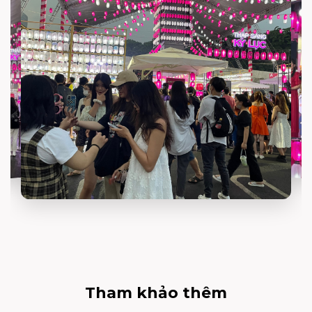
Tham khảo thêm