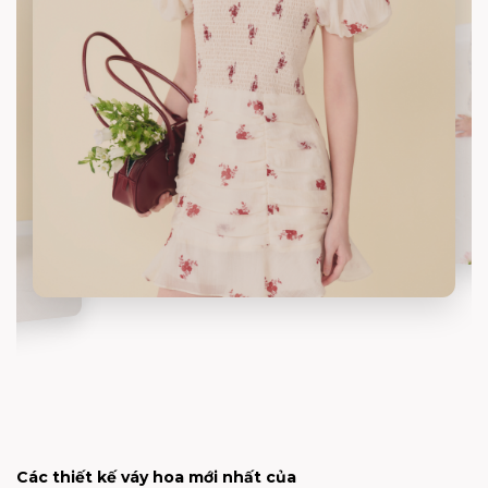
Các thiết kế váy hoa mới nhất của