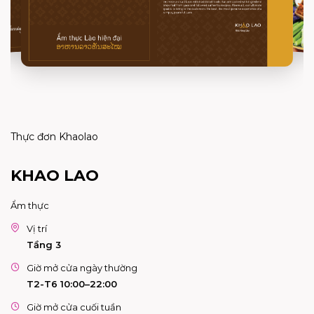
Thực đơn Khaolao
KHAO LAO
Ẩm thực
Vị trí
Tầng 3
Giờ mở cửa ngày thường
T2-T6 10:00–22:00
Giờ mở cửa cuối tuần