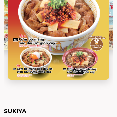
SUKIYA