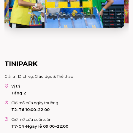
TINIPARK
Giải trí, Dịch vụ, Giáo dục & Thể thao
Vị trí
Tầng 2
Giờ mở cửa ngày thường
T2-T6 10:00–22:00
Giờ mở cửa cuối tuần
T7-CN-Ngày lễ 09:00–22:00