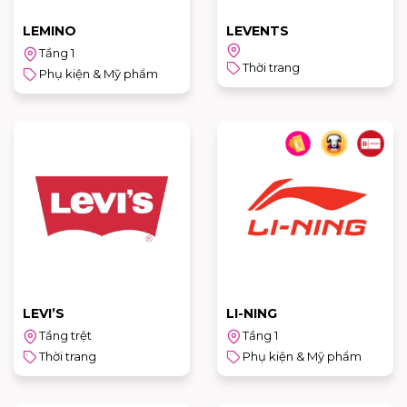
LEMINO
LEVENTS
Tầng 1
Thời trang
Phụ kiện & Mỹ phẩm
LEVI’S
LI-NING
Tầng trệt
Tầng 1
Thời trang
Phụ kiện & Mỹ phẩm