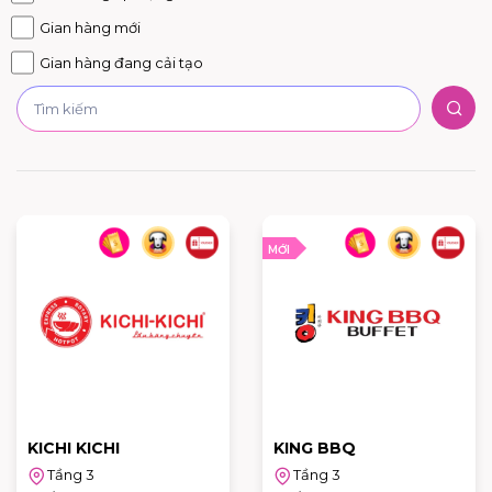
Gian hàng mới
Gian hàng đang cải tạo
MỚI
KICHI KICHI
KING BBQ
Tầng 3
Tầng 3