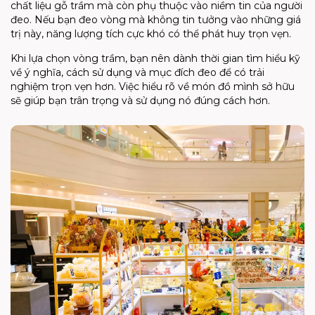
chất liệu gỗ trầm mà còn phụ thuộc vào niềm tin của người
đeo. Nếu bạn đeo vòng mà không tin tưởng vào những giá
trị này, năng lượng tích cực khó có thể phát huy trọn vẹn.
Khi lựa chọn vòng trầm, bạn nên dành thời gian tìm hiểu kỹ
về ý nghĩa, cách sử dụng và mục đích đeo để có trải
nghiệm trọn vẹn hơn. Việc hiểu rõ về món đồ mình sở hữu
sẽ giúp bạn trân trọng và sử dụng nó đúng cách hơn.