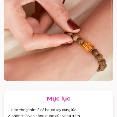
Mục lục
1. Đeo vòng trầm ở cả hai cổ tay cùng lúc
2. Không tin vào công dụng của vòng trầm