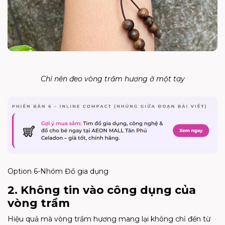
Chỉ nên đeo vòng trầm hương ở một tay
Option 6-Nhóm Đồ gia dụng
2. Không tin vào công dụng của
vòng trầm
Hiệu quả mà vòng trầm hương mang lại không chỉ đến từ