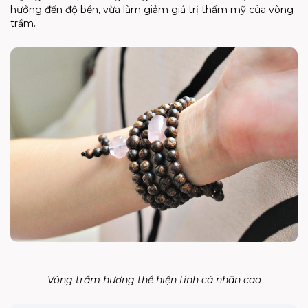
hưởng đến độ bền, vừa làm giảm giá trị thẩm mỹ của vòng
trầm.
Vòng trầm hương thể hiện tính cá nhân cao