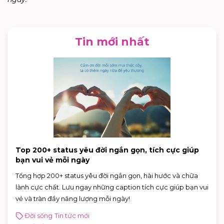
Tin mới nhất
Top 200+ status yêu đời ngắn gọn, tích cực giúp
bạn vui vẻ mỗi ngày
Tổng hợp 200+ status yêu đời ngắn gọn, hài hước và chữa
lành cực chất. Lưu ngay những caption tích cực giúp bạn vui
vẻ và tràn đầy năng lượng mỗi ngày!
Đời sống
Tin tức mới