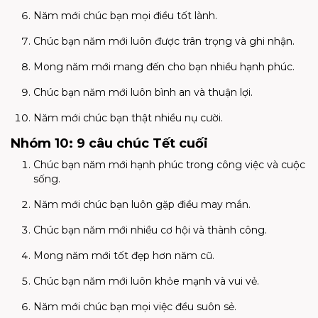
Năm mới chúc bạn mọi điều tốt lành.
Chúc bạn năm mới luôn được trân trọng và ghi nhận.
Mong năm mới mang đến cho bạn nhiều hạnh phúc.
Chúc bạn năm mới luôn bình an và thuận lợi.
Năm mới chúc bạn thật nhiều nụ cười.
Nhóm 10: 9 câu chúc Tết cuối
Chúc bạn năm mới hạnh phúc trong công việc và cuộc
sống.
Năm mới chúc bạn luôn gặp điều may mắn.
Chúc bạn năm mới nhiều cơ hội và thành công.
Mong năm mới tốt đẹp hơn năm cũ.
Chúc bạn năm mới luôn khỏe mạnh và vui vẻ.
Năm mới chúc bạn mọi việc đều suôn sẻ.