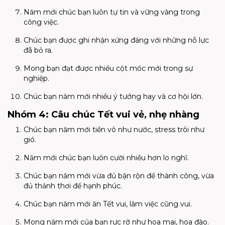
Năm mới chúc bạn luôn tự tin và vững vàng trong
công việc.
Chúc bạn được ghi nhận xứng đáng với những nỗ lực
đã bỏ ra.
Mong bạn đạt được nhiều cột mốc mới trong sự
nghiệp.
Chúc bạn năm mới nhiều ý tưởng hay và cơ hội lớn.
Nhóm 4: Câu chúc Tết vui vẻ, nhẹ nhàng
Chúc bạn năm mới tiền vô như nước, stress trôi như
gió.
Năm mới chúc bạn luôn cười nhiều hơn lo nghĩ.
Chúc bạn năm mới vừa đủ bận rộn để thành công, vừa
đủ thảnh thơi để hạnh phúc.
Chúc bạn năm mới ăn Tết vui, làm việc cũng vui.
Mong năm mới của bạn rực rỡ như hoa mai, hoa đào.