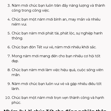
Năm mới chúc bạn luôn tràn đầy năng lượng và thành
công trong công việc.
Chúc bạn một năm mới bình an, may mắn và nhiều
niềm vui.
Chúc bạn năm mới phát tài, phát lộc, sự nghiệp hanh
thông.
Chúc bạn đón Tết vui vẻ, năm mới nhiều khởi sắc.
Mong năm mới mang đến cho bạn nhiều cơ hội tốt
đẹp.
Chúc bạn năm mới làm việc hiệu quả, cuộc sống viên
mãn.
Năm mới chúc bạn luôn vui vẻ và gặp nhiều điều tốt
lành.
Chúc bạn một năm mới trọn vẹn thành công và hạnh
phúc.