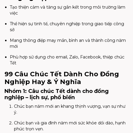
Tạo thiện cảm và tăng sự gắn kết trong môi trường làm
việc
Thể hiện sự tinh tế, chuyên nghiệp trong giao tiếp công
sở
Mang thông điệp may mắn, bình an và thành công năm
mới
Phù hợp sử dụng cho email, Zalo, Facebook, thiệp chúc
Tết
99 Câu Chúc Tết Dành Cho Đồng
Nghiệp Hay & Ý Nghĩa
Nhóm 1: Câu chúc Tết dành cho đồng
nghiệp – lịch sự, phổ biến
Chúc bạn năm mới an khang thịnh vượng, vạn sự như
ý.
Chúc bạn và gia đình năm mới sức khỏe dồi dào, hạnh
phúc trọn vẹn.