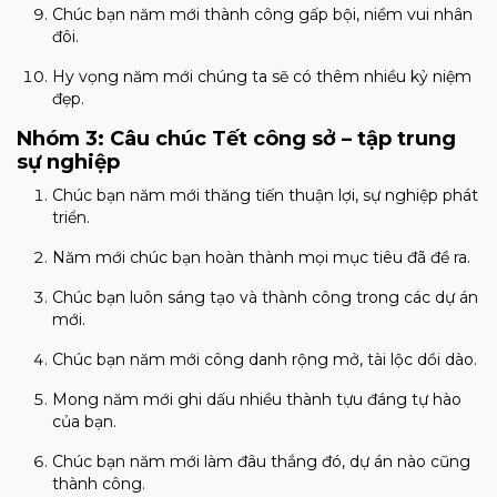
Chúc bạn năm mới thành công gấp bội, niềm vui nhân
đôi.
Hy vọng năm mới chúng ta sẽ có thêm nhiều kỷ niệm
đẹp.
Nhóm 3: Câu chúc Tết công sở – tập trung
sự nghiệp
Chúc bạn năm mới thăng tiến thuận lợi, sự nghiệp phát
triển.
Năm mới chúc bạn hoàn thành mọi mục tiêu đã đề ra.
Chúc bạn luôn sáng tạo và thành công trong các dự án
mới.
Chúc bạn năm mới công danh rộng mở, tài lộc dồi dào.
Mong năm mới ghi dấu nhiều thành tựu đáng tự hào
của bạn.
Chúc bạn năm mới làm đâu thắng đó, dự án nào cũng
thành công.