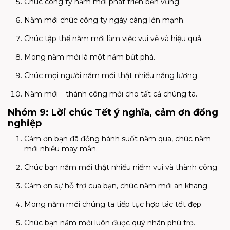
Chúc công ty năm mới phát triển bền vững.
Năm mới chúc công ty ngày càng lớn mạnh.
Chúc tập thể năm mới làm việc vui vẻ và hiệu quả.
Mong năm mới là một năm bứt phá.
Chúc mọi người năm mới thật nhiều năng lượng.
Năm mới – thành công mới cho tất cả chúng ta.
Nhóm 9: Lời chúc Tết ý nghĩa, cảm ơn đồng
nghiệp
Cảm ơn bạn đã đồng hành suốt năm qua, chúc năm
mới nhiều may mắn.
Chúc bạn năm mới thật nhiều niềm vui và thành công.
Cảm ơn sự hỗ trợ của bạn, chúc năm mới an khang.
Mong năm mới chúng ta tiếp tục hợp tác tốt đẹp.
Chúc bạn năm mới luôn được quý nhân phù trợ.