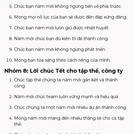
Chúc bạn năm mới không ngừng tiến về phía trước.
Mong mọi nỗ lực của bạn sẽ được đền đáp xứng đáng.
Chúc bạn năm mới luôn giữ được nhiệt huyết.
Năm mới chúc bạn đủ kiên trì để thành công.
Chúc bạn năm mới không ngừng phát triển.
Mong bạn tỏa sáng theo cách riêng của mình.
Nhóm 8: Lời chúc Tết cho tập thể, công ty
Chúc tập thể chúng ta năm mới gắn kết và thành
công.
Năm mới chúc team luôn vững mạnh và hiệu quả.
Chúc chúng ta một năm mới nhiều dự án thành công.
Mong năm mới mang đến nhiều thắng lợi cho cả tập
thể.