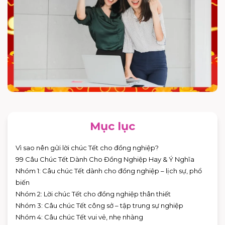
Mục lục
Vì sao nên gửi lời chúc Tết cho đồng nghiệp?
99 Câu Chúc Tết Dành Cho Đồng Nghiệp Hay & Ý Nghĩa
Nhóm 1: Câu chúc Tết dành cho đồng nghiệp – lịch sự, phổ
biến
Nhóm 2: Lời chúc Tết cho đồng nghiệp thân thiết
Nhóm 3: Câu chúc Tết công sở – tập trung sự nghiệp
Nhóm 4: Câu chúc Tết vui vẻ, nhẹ nhàng