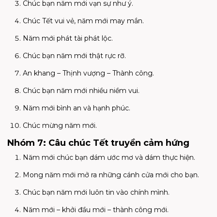
Chúc bạn năm mới vạn sự như ý.
Chúc Tết vui vẻ, năm mới may mắn.
Năm mới phát tài phát lộc.
Chúc bạn năm mới thật rực rỡ.
An khang – Thịnh vượng – Thành công.
Chúc bạn năm mới nhiều niềm vui.
Năm mới bình an và hạnh phúc.
Chúc mừng năm mới.
Nhóm 7: Câu chúc Tết truyền cảm hứng
Năm mới chúc bạn dám ước mơ và dám thực hiện.
Mong năm mới mở ra những cánh cửa mới cho bạn.
Chúc bạn năm mới luôn tin vào chính mình.
Năm mới – khởi đầu mới – thành công mới.