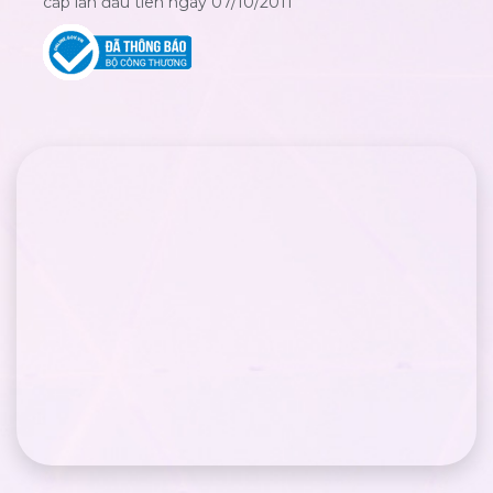
cấp lần đầu tiên ngày 07/10/2011