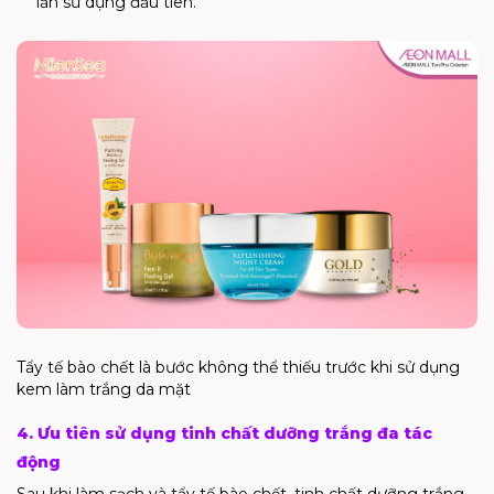
lần sử dụng đầu tiên.
Tẩy tế bào chết là bước không thể thiếu trước khi sử dụng
kem làm trắng da mặt
4. Ưu tiên sử dụng tinh chất dưỡng trắng đa tác
động