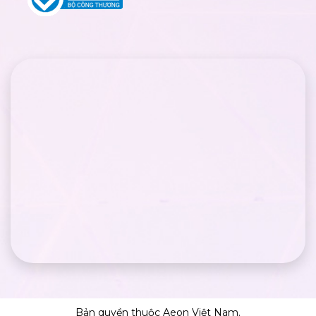
Bản quyền thuộc Aeon Việt Nam.