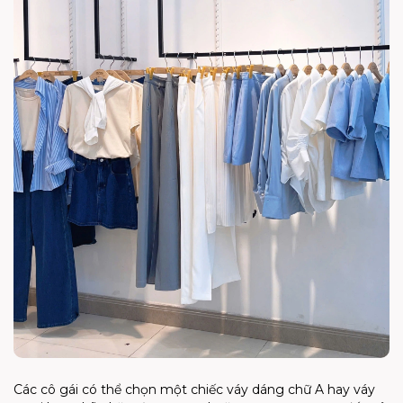
Các cô gái có thể chọn một chiếc váy dáng chữ A hay váy