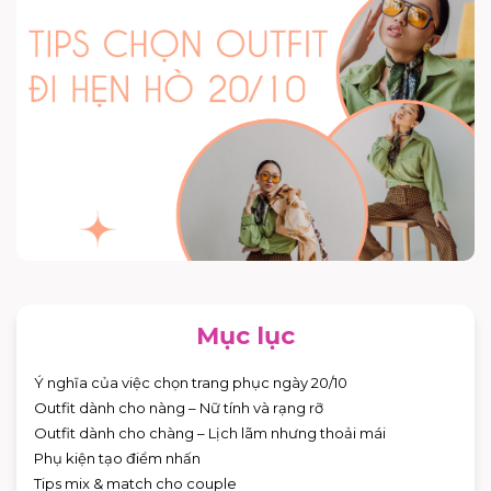
Mục lục
Ý nghĩa của việc chọn trang phục ngày 20/10
Outfit dành cho nàng – Nữ tính và rạng rỡ
Outfit dành cho chàng – Lịch lãm nhưng thoải mái
Phụ kiện tạo điểm nhấn
Tips mix & match cho couple