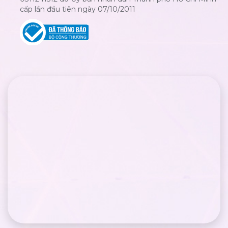
cấp lần đầu tiên ngày 07/10/2011