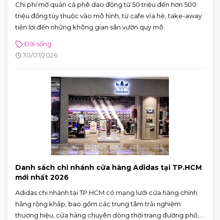
Chi phí mở quán cà phê dao động từ 50 triệu đến hơn 500
triệu đồng tùy thuộc vào mô hình, từ cafe vỉa hè, take-away
tiện lợi đến những không gian sân vườn quy mô.
Đời sống
30/07/2026
Danh sách chi nhánh cửa hàng Adidas tại TP.HCM
mới nhất 2026
Adidas chi nhánh tại TP.HCM có mạng lưới cửa hàng chính
hãng rộng khắp, bao gồm các trung tâm trải nghiệm
thương hiệu, cửa hàng chuyên dòng thời trang đường phố,