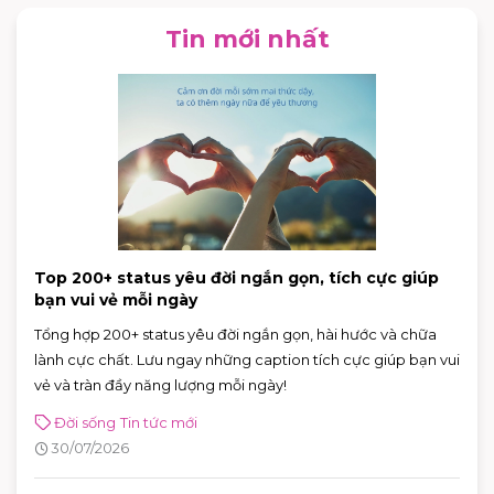
Tin mới nhất
Top 200+ status yêu đời ngắn gọn, tích cực giúp
bạn vui vẻ mỗi ngày
Tổng hợp 200+ status yêu đời ngắn gọn, hài hước và chữa
lành cực chất. Lưu ngay những caption tích cực giúp bạn vui
vẻ và tràn đầy năng lượng mỗi ngày!
Đời sống
Tin tức mới
30/07/2026