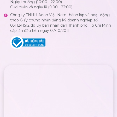
Ngày thường (10:00 - 22:00)
Cuối tuần và ngày lễ (9:00 - 22:00)
Công ty TNHH Aeon Việt Nam thành lập và hoạt động
theo Giấy chứng nhận đăng ký doanh nghiệp số
0311241512 do Uỷ ban nhân dân Thành phố Hồ Chí Minh
cấp lần đầu tiên ngày 07/10/2011