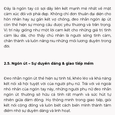
Đây là ngón tay có sợi dây liên kết mạnh mẽ nhất về mặt
cảm xúc đối với phái đẹp. Không chỉ đơn thuần đại diện cho
hôn nhân hay sự gắn kết vợ chồng, đeo nhẫn ngón áp út
còn thể hiện sự mong cầu được yêu thương và trân trọng.
Vị trí này giống như một lời cam kết cho những giá trị tình
cảm lâu dài, cho thấy chủ nhân là người sống tình cảm,
chân thành và luôn nâng niu những mối lương duyên trong
đời.
2.5. Ngón út – Sự duyên dáng & giao tiếp mềm
Đeo nhẫn ngón út thể hiện sự tinh tế, khéo léo và khả năng
kết nối xã hội tuyệt vời của người phụ nữ. Trái với vẻ ngoài
nhỏ nhắn của ngón tay này, những người phụ nữ đeo nhẫn
ngón út thường sở hữu cá tính rất mạnh và sức hút tự
nhiên giữa đám đông. Họ thông minh trong giao tiếp, giỏi
kết nối cộng đồng và luôn biết cách biến mình thành tâm
điểm nhờ sự duyên dáng và linh hoạt.