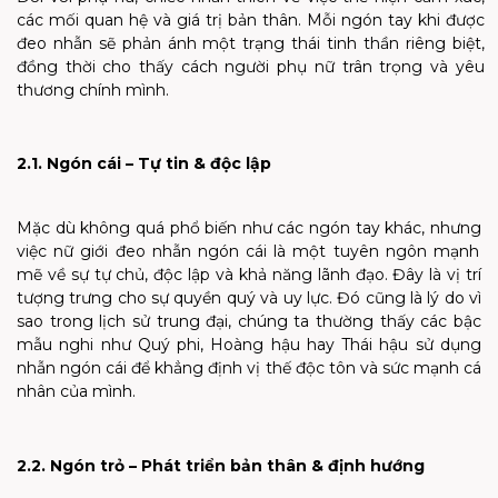
các mối quan hệ và giá trị bản thân. Mỗi ngón tay khi được
đeo nhẫn sẽ phản ánh một trạng thái tinh thần riêng biệt,
đồng thời cho thấy cách người phụ nữ trân trọng và yêu
thương chính mình.
2.1. Ngón cái – Tự tin & độc lập
Mặc dù không quá phổ biến như các ngón tay khác,
nhưng
việc nữ giới đeo nhẫn ngón cái là một tuyên ngôn mạnh
mẽ về sự tự chủ, độc lập và khả năng lãnh đạo. Đây là vị trí
tượng trưng cho sự quyền quý và uy lực. Đó cũng là lý do vì
sao trong lịch sử trung đại, chúng ta thường thấy các bậc
mẫu nghi như Quý phi, Hoàng hậu hay Thái hậu sử dụng
nhẫn ngón cái để khẳng định vị thế độc tôn và sức mạnh cá
nhân của mình.
2.2. Ngón trỏ – Phát triển bản thân & định hướng