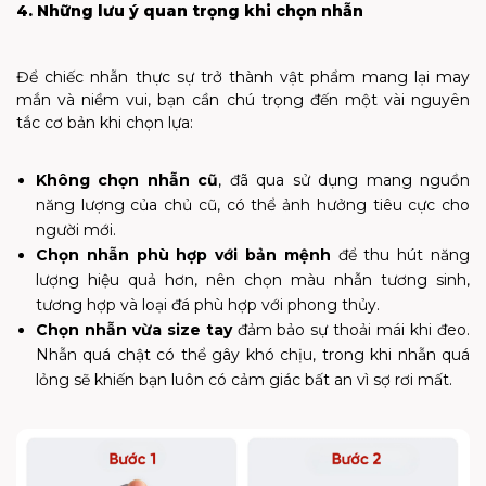
4. Những lưu ý quan trọng khi chọn nhẫn
Để chiếc nhẫn thực sự trở thành vật phẩm mang lại may
mắn và niềm vui, bạn cần chú trọng đến một vài nguyên
tắc cơ bản khi chọn lựa:
Không chọn nhẫn cũ
, đã qua sử dụng mang nguồn
năng lượng của chủ cũ, có thể ảnh hưởng tiêu cực cho
người mới.
Chọn nhẫn phù hợp với bản mệnh
để thu hút năng
lượng hiệu quả hơn, nên chọn màu nhẫn tương sinh,
tương hợp và loại đá phù hợp với phong thủy.
Chọn nhẫn vừa size tay
đảm bảo sự thoải mái khi đeo.
Nhẫn quá chật có thể gây khó chịu, trong khi nhẫn quá
lỏng sẽ khiến bạn luôn có cảm giác bất an vì sợ rơi mất.