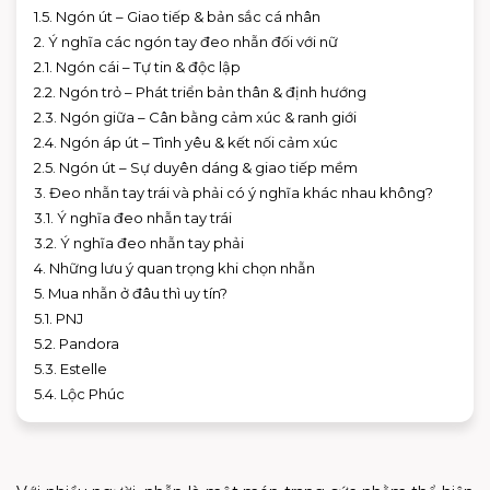
1.5. Ngón út – Giao tiếp & bản sắc cá nhân
2. Ý nghĩa các ngón tay đeo nhẫn đối với nữ
2.1. Ngón cái – Tự tin & độc lập
2.2. Ngón trỏ – Phát triển bản thân & định hướng
2.3. Ngón giữa – Cân bằng cảm xúc & ranh giới
2.4. Ngón áp út – Tình yêu & kết nối cảm xúc
2.5. Ngón út – Sự duyên dáng & giao tiếp mềm
3. Đeo nhẫn tay trái và phải có ý nghĩa khác nhau không?
3.1. Ý nghĩa đeo nhẫn tay trái
3.2. Ý nghĩa đeo nhẫn tay phải
4. Những lưu ý quan trọng khi chọn nhẫn
5. Mua nhẫn ở đâu thì uy tín?
5.1. PNJ
5.2. Pandora
5.3. Estelle
5.4. Lộc Phúc