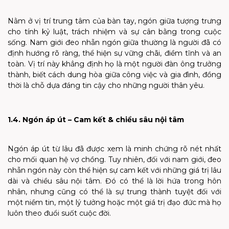
Nằm ở vị trí trung tâm của bàn tay, ngón giữa tượng trưng
cho tính kỷ luật, trách nhiệm và sự cân bằng trong cuộc
sống. Nam giới đeo nhẫn ngón giữa thường là người đã có
định hướng rõ ràng, thể hiện sự vững chãi, điềm tĩnh và an
toàn. Vị trí này khẳng định họ là một người đàn ông trưởng
thành, biết cách dung hòa giữa công việc và gia đình, đồng
thời là chỗ dựa đáng tin cậy cho những người thân yêu.
1.4. Ngón áp út – Cam kết & chiều sâu nội tâm
Ngón áp út từ lâu đã được xem là minh chứng rõ nét nhất
cho mối quan hệ vợ chồng. Tuy nhiên, đối với nam giới, đeo
nhẫn ngón này còn thể hiện sự cam kết với những giá trị lâu
dài và chiều sâu nội tâm. Đó có thể là lời hứa trong hôn
nhân, nhưng cũng có thể là sự trung thành tuyệt đối với
một niềm tin, một lý tưởng hoặc một giá trị đạo đức mà họ
luôn theo đuổi suốt cuộc đời.