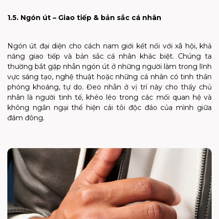
1.5. Ngón út – Giao tiếp & bản sắc cá nhân
Ngón út đại diện cho cách nam giới kết nối với xã hội, khả
năng giao tiếp và bản sắc cá nhân khác biệt. Chúng ta
thường bắt gặp nhẫn ngón út ở những người làm trong lĩnh
vực sáng tạo, nghệ thuật hoặc những cá nhân có tinh thần
phóng khoáng, tự do. Đeo nhẫn ở vị trí này cho thấy chủ
nhân là người tinh tế, khéo léo trong các mối quan hệ và
không ngần ngại thể hiện cái tôi độc đáo của mình giữa
đám đông.