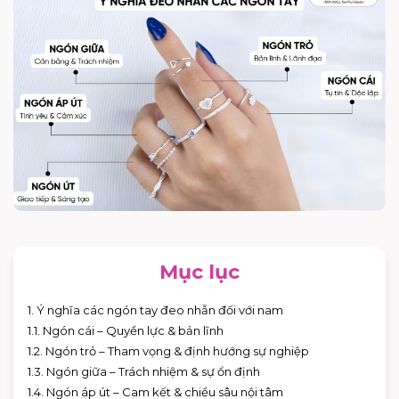
Mục lục
1. Ý nghĩa các ngón tay đeo nhẫn đối với nam
1.1. Ngón cái – Quyền lực & bản lĩnh
1.2. Ngón trỏ – Tham vọng & định hướng sự nghiệp
1.3. Ngón giữa – Trách nhiệm & sự ổn định
1.4. Ngón áp út – Cam kết & chiều sâu nội tâm