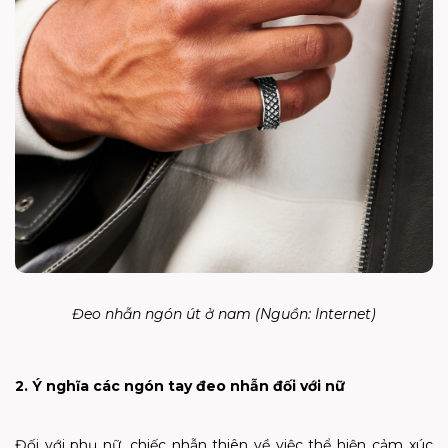
Đeo nhẫn ngón út ở nam (Nguồn:
Internet
)
2. Ý nghĩa các ngón tay đeo nhẫn đối với nữ
Đối với phụ nữ, chiếc nhẫn thiên về việc thể hiện cảm xúc,