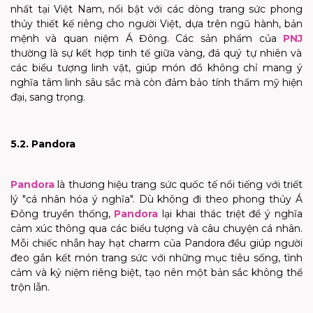
nhất tại Việt Nam, nổi bật với các dòng trang sức phong
thủy thiết kế riêng cho người Việt, dựa trên ngũ hành, bản
mệnh và quan niệm Á Đông. Các sản phẩm của
PNJ
thường là sự kết hợp tinh tế giữa vàng, đá quý tự nhiên và
các biểu tượng linh vật, giúp món đồ không chỉ mang ý
nghĩa tâm linh sâu sắc mà còn đảm bảo tính thẩm mỹ hiện
đại, sang trọng.
5.2. Pandora
Pandora
là thương hiệu trang sức quốc tế nổi tiếng với triết
lý "cá nhân hóa ý nghĩa". Dù không đi theo phong thủy Á
Đông truyền thống,
Pandora
lại khai thác triệt để ý nghĩa
cảm xúc thông qua các biểu tượng và câu chuyện cá nhân.
Mỗi chiếc nhẫn hay hạt charm của Pandora đều giúp người
đeo gắn kết món trang sức với những mục tiêu sống, tình
cảm và kỷ niệm riêng biệt, tạo nên một bản sắc không thể
trộn lẫn.