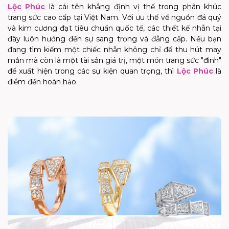
Lộc Phúc
là cái tên khẳng định vị thế trong phân khúc
trang sức cao cấp tại Việt Nam. Với ưu thế về nguồn đá quý
và kim cương đạt tiêu chuẩn quốc tế, các thiết kế nhẫn tại
đây luôn hướng đến sự sang trọng và đẳng cấp. Nếu bạn
đang tìm kiếm một chiếc nhẫn không chỉ để thu hút may
mắn mà còn là một tài sản giá trị, một món trang sức "đinh"
để xuất hiện trong các sự kiện quan trọng, thì
Lộc Phúc
là
điểm đến hoàn hảo.