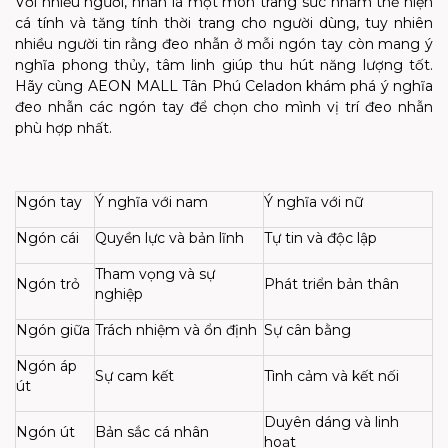
Với nhiều người, nhẫn là một món trang sức nhằm thể hiện
cá tính và tăng tính thời trang cho người dùng, tuy nhiên
nhiều người tin rằng đeo nhẫn ở mỗi ngón tay còn mang ý
nghĩa phong thủy, tâm linh giúp thu hút năng lượng tốt.
Hãy cùng
AEON MALL Tân Phú Celadon
khám phá
ý nghĩa
đeo nhẫn các ngón tay
để chọn cho mình vị trí đeo nhẫn
phù hợp nhất.
Ngón tay
Ý nghĩa với nam
Ý nghĩa với nữ
Ngón cái
Quyền lực và bản lĩnh
Tự tin và độc lập
Tham vọng và sự
Ngón trỏ
Phát triển bản thân
nghiệp
Ngón giữa
Trách nhiệm và ổn định
Sự cân bằng
Ngón áp
Sự cam kết
Tình cảm và kết nối
út
Duyên dáng và linh
Ngón út
Bản sắc cá nhân
hoạt