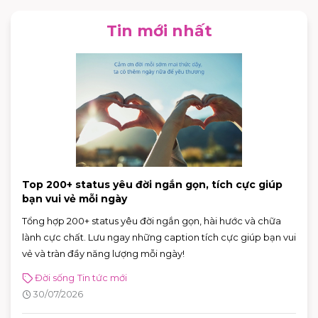
Tin mới nhất
Top 200+ status yêu đời ngắn gọn, tích cực giúp
bạn vui vẻ mỗi ngày
Tổng hợp 200+ status yêu đời ngắn gọn, hài hước và chữa
lành cực chất. Lưu ngay những caption tích cực giúp bạn vui
vẻ và tràn đầy năng lượng mỗi ngày!
Đời sống
Tin tức mới
30/07/2026