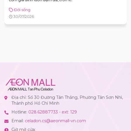
Đời sống
30/07/2026
Địa chỉ: Số 30 Đường Tân Thắng, Phường Tân Sơn Nhì,
Thành phố Hồ Chí Minh
Hotline:
028.62887733 - ext: 129
Email:
celadon.cs@aeonmall-vn.com
Giờ mở cửa: