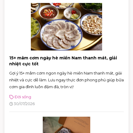
15+ mâm cơm ngày hè miền Nam thanh mát, giải
nhiệt cực tốt
Gợi ý 15+ mâm cơm ngon ngày hè miền Nam thanh mát, giải
nhiệt và cực dễ làm. Lưu ngay thực đơn phong phú giúp bữa
cơm gia đình luôn đậm đà, tròn vị!
Đời sống
30/07/2026