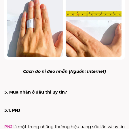
Cách đo ni đeo nhẫn (Nguồn: Internet)
5. Mua nhẫn ở đâu thì uy tín?
5.1. PNJ
PNJ
là một trong những thương hiệu trang sức lớn và uy tín