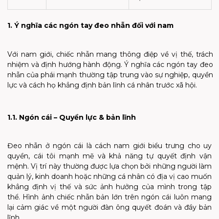
1. Ý nghĩa các ngón tay đeo nhẫn đối với nam
Với nam giới, chiếc nhẫn mang thông điệp về vị thế, trách
nhiệm và định hướng hành động. Ý nghĩa các ngón tay đeo
nhẫn của phái mạnh thường tập trung vào sự nghiệp, quyền
lực và cách họ khẳng định bản lĩnh cá nhân trước xã hội.
1.1. Ngón cái – Quyền lực & bản lĩnh
Đeo nhẫn ở ngón cái là cách nam giới biểu trưng cho uy
quyền, cái tôi mạnh mẽ và khả năng tự quyết định vận
mệnh. Vị trí này thường được lựa chọn bởi những người làm
quản lý, kinh doanh hoặc những cá nhân có địa vị cao muốn
khẳng định vị thế và sức ảnh hưởng của mình trong tập
thể. Hình ảnh chiếc nhẫn bản lớn trên ngón cái luôn mang
lại cảm giác về một người đàn ông quyết đoán và đầy bản
lĩnh.