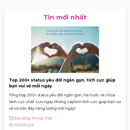
Tin mới nhất
Top 200+ status yêu đời ngắn gọn, tích cực giúp
bạn vui vẻ mỗi ngày
Tổng hợp 200+ status yêu đời ngắn gọn, hài hước và chữa
lành cực chất. Lưu ngay những caption tích cực giúp bạn vui
vẻ và tràn đầy năng lượng mỗi ngày!
Đời sống
Tin tức mới
30/07/2026