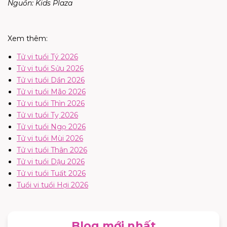
Nguồn: Kids Plaza
Xem thêm:
Tử vi tuổi Tý 2026
Tử vi tuổi Sửu 2026
Tử vi tuổi Dần 2026
Tử vi tuổi Mão 2026
Tử vi tuổi Thìn 2026
Tử vi tuổi Tỵ 2026
Tử vi tuổi Ngọ 2026
Tử vi tuổi Mùi 2026
Tử vi tuổi Thân 2026
Tử vi tuổi Dậu 2026
Tử vi tuổi Tuất 2026
Tuổi vi tuổi Hợi 2026
Blog mới nhất