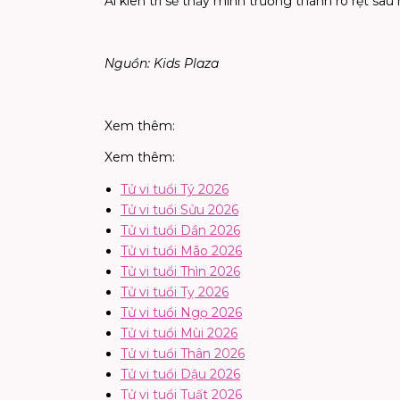
Ai kiên trì sẽ thấy mình trưởng thành rõ rệt sau
Nguồn: Kids Plaza
Xem thêm:
Xem thêm:
Tử vi tuổi Tý 2026
Tử vi tuổi Sửu 2026
Tử vi tuổi Dần 2026
Tử vi tuổi Mão 2026
Tử vi tuổi Thìn 2026
Tử vi tuổi Tỵ 2026
Tử vi tuổi Ngọ 2026
Tử vi tuổi Mùi 2026
Tử vi tuổi Thân 2026
Tử vi tuổi Dậu 2026
Tử vi tuổi Tuất 2026