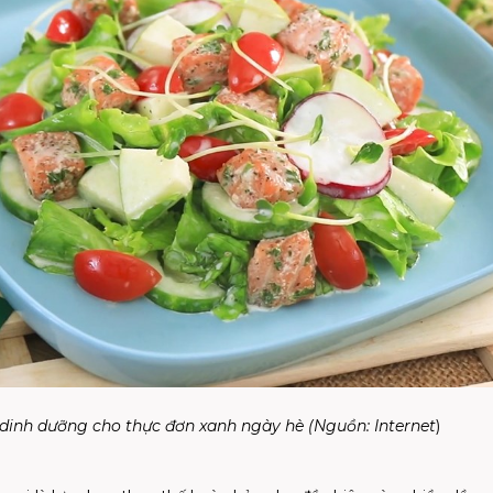
 dinh dưỡng cho thực đơn xanh ngày hè (Nguồn:
Internet
)